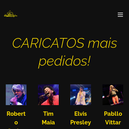
CARICATOS mais
pedidos!
Robert
Tim
Elvis
Pabllo
o
Maia
Presley
Vittar